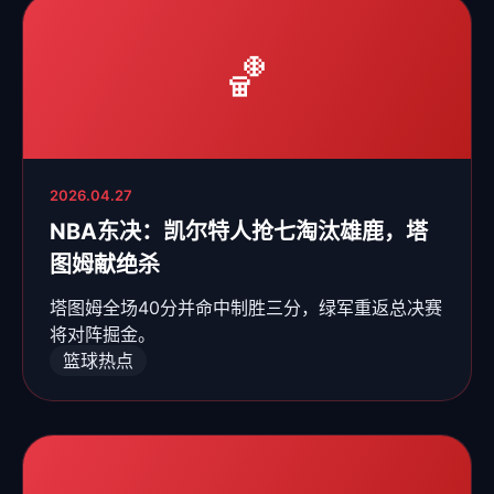
🏀
2026.04.27
NBA东决：凯尔特人抢七淘汰雄鹿，塔
图姆献绝杀
塔图姆全场40分并命中制胜三分，绿军重返总决赛
将对阵掘金。
篮球热点