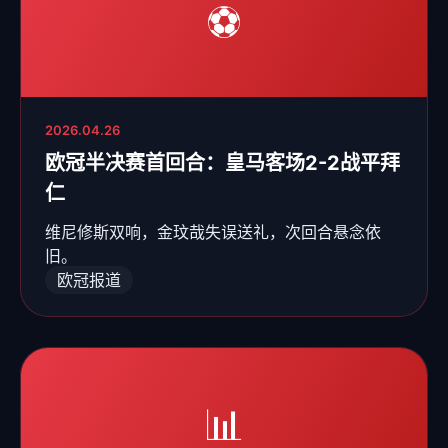
⚽
2026.04.26
欧冠半决赛首回合：皇马客场2-2战平拜
仁
维尼修斯双响，金玟哉失误送礼，次回合悬念依
旧。
欧冠报道
📊