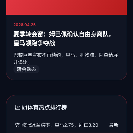
2026.04.25
夏季转会窗：姆巴佩确认自由身离队，
皇马领跑争夺战
巴黎巨星宣布不再续约，皇马、利物浦、阿森纳展
开追逐。
转会动态
📈 k1体育热点排行榜
🏆 欧冠冠军赔率：皇马2.75，拜仁3.20
最新