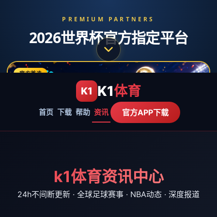
K1
体育
K1
首页
下载
帮助
资讯
官方APP下载
k1体育资讯中心
24h不间断更新 · 全球足球赛事 · NBA动态 · 深度报道