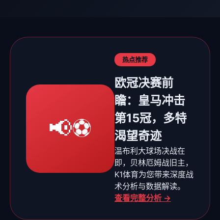
热点推荐
欧冠决赛前
瞻：皇马冲击
第15冠，多特
📢⚽
渴望奇迹
温布利大球场决战在
即，贝林厄姆战旧主，
K1体育为您带来深度战
术分析与数据解读。
查看完整分析 →